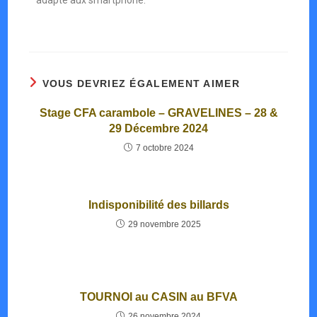
adapté aux smartphone.
VOUS DEVRIEZ ÉGALEMENT AIMER
Stage CFA carambole – GRAVELINES – 28 &
29 Décembre 2024
7 octobre 2024
Indisponibilité des billards
29 novembre 2025
TOURNOI au CASIN au BFVA
26 novembre 2024