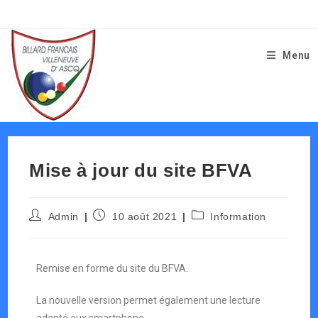
Menu
Mise à jour du site BFVA
Admin
10 août 2021
Information
Remise en forme du site du BFVA.
La nouvelle version permet également une lecture